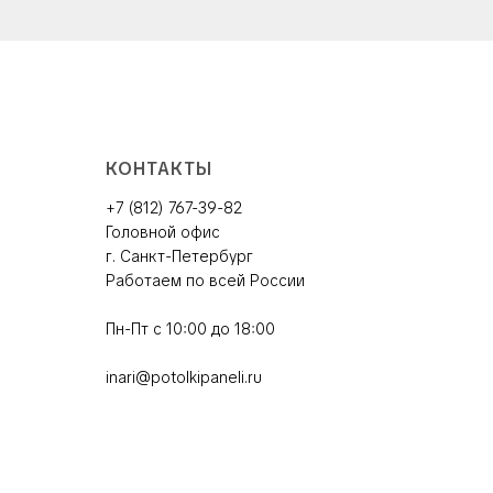
КОНТАКТЫ
+7 (812) 767-39-82
Головной офис
г. Санкт-Петербург
Работаем по всей России
Пн-Пт с 10:00 до 18:00
inari@potolkipaneli.ru