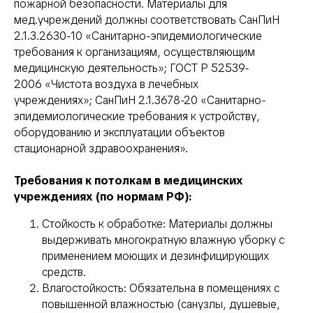
пожарной безопасности. Материалы для
мед.учреждений должны соответствовать СанПиН
2.1.3.2630-10 «Санитарно-эпидемиологические
требования к организациям, осуществляющим
медицинскую деятельность»; ГОСТ Р 52539-
2006 «Чистота воздуха в лечебных
учреждениях»; СанПиН 2.1.3678-20 «Санитарно-
эпидемиологические требования к устройству,
оборудованию и эксплуатации объектов
стационарной здравоохранения».
Требования к потолкам в медицинских
учреждениях (по нормам РФ):
Стойкость к обработке: Материалы должны
выдерживать многократную влажную уборку с
применением моющих и дезинфицирующих
средств.
Влагостойкость: Обязательна в помещениях с
повышенной влажностью (санузлы, душевые,