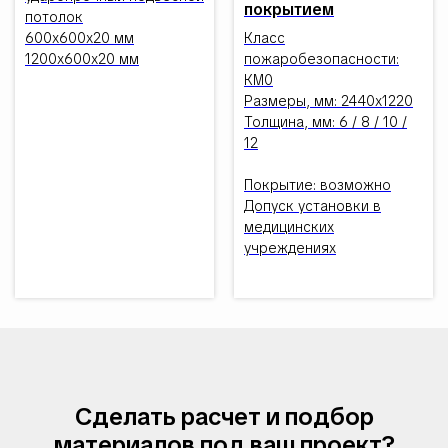
покрытием
потолок
600х600х20 мм
Класс
1200х600х20 мм
пожаробезопасности:
КМ0
Размеры, мм: 2440х1220
Толщина, мм: 6 / 8 / 10 /
12
Покрытие: возможно
Допуск установки в
медицинских
учреждениях
Сделать расчет и подбор
материалов под ваш проект?