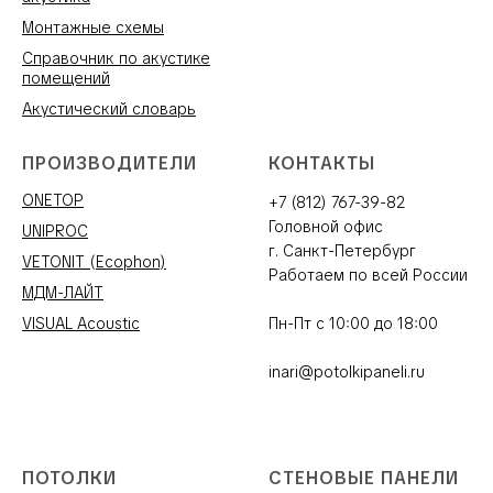
Монтажные схемы
Справочник по акустике
помещений
Акустический словарь
ПРОИЗВОДИТЕЛИ
КОНТАКТЫ
ONETOP
+7 (812) 767-39-82
Головной офис
UNIPROC
г. Санкт-Петербург
VETONIT (Ecophon)
Работаем по всей России
МДМ-ЛАЙТ
VISUAL Acoustic
Пн-Пт с 10:00 до 18:00
inari@potolkipaneli.ru
ПОТОЛКИ
СТЕНОВЫЕ ПАНЕЛИ