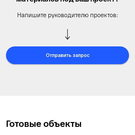
Напишите руководителю проектов:
Отправить запрос
Готовые объекты