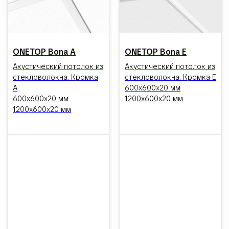
ONETOP Bona A
ONETOP Bona E
Акустический потолок из
Акустический потолок из
стекловолокна. Кромка
стекловолокна. Кромка E
А
600х600х20 мм
600х600х20 мм
1200х600х20 мм
1200х600х20 мм