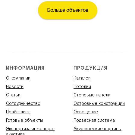
Больше объектов
ИНФОРМАЦИЯ
ПРОДУКЦИЯ
О компании
Каталог
Новости
Потолки
Статьи
Стеновые панели
Сотрудничество
Островные конструкции
Прайс-лист
Освещение
Готовые объекты
Подвесная система
Экспертиза инженера-
Акустические картины
акустика