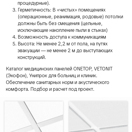
процедурные).
Герметичность: В «чистых» помещениях
(операционные, реанимация, родовые) потолки
должны быть без смещения (цельные,
исключающие накопление пыли в стыках)
Возможность доступа к коммуникациям
Высота: Не менее 2,2 м от пола, на путях
эвакуации — не менее 2 м до выступающих
конструкций.
Каталог медицинских панелей ONETOP, VETONIT
(Экофон), Унипрок для больниц и клиник.
Обеспечение санитарных норм и акустического
комфорта. Подбор и расчет под проект.