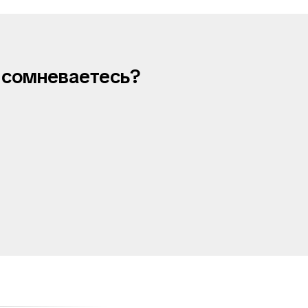
и сомневаетесь?