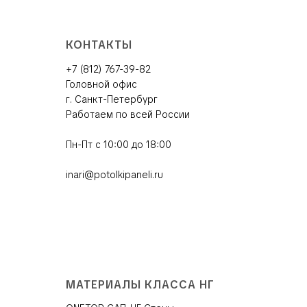
КОНТАКТЫ
+7 (812) 767-39-82
Головной офис
г. Санкт-Петербург
Работаем по всей России
Пн-Пт с 10:00 до 18:00
inari@potolkipaneli.ru
МАТЕРИАЛЫ КЛАССА НГ