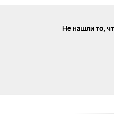
Не нашли то, ч