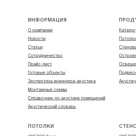
ИНФОРМАЦИЯ
ПРОД
О компании
Каталог
Новости
Потолк
Статьи
Стенов
Сотрудничество
Остров
Прайс-лист
Освеще
Готовые объекты
Подвес
Экспертиза инженера-акустика
Акустич
Монтажные схемы
Справочник по акустике помещений
Акустический словарь
ПОТОЛКИ
СТЕН