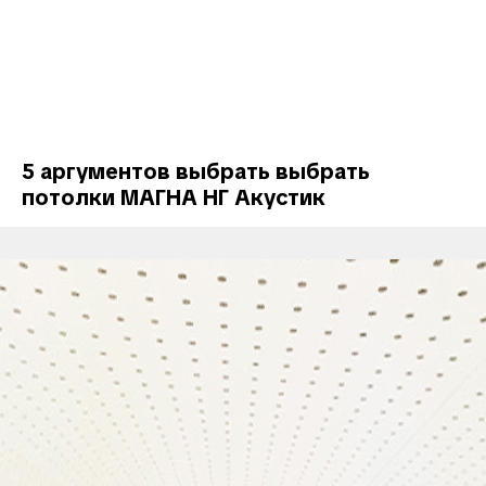
5 аргументов выбрать выбрать
потолки МАГНА НГ Акустик