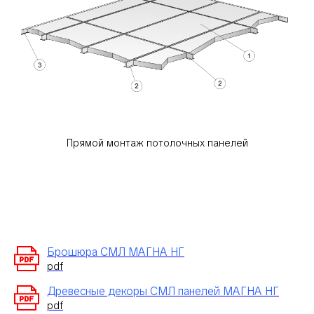
Прямой монтаж потолочных панелей
Брошюра СМЛ МАГНА НГ
pdf
Древесные декоры СМЛ панелей МАГНА НГ
pdf