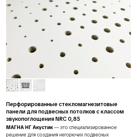
Перфорированные стекломагнезитовые
панели для подвесных потолков с классом
звукопоглощения NRC 0,85
МАГНА НГ Акустик
— это специализированное
решение для создания негорючих подвесных