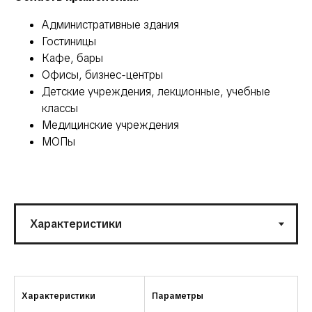
Административные здания
Гостиницы
Кафе, бары
Офисы, бизнес-центры
Детские учреждения, лекционные, учебные
классы
Медицинские учреждения
МОПы
Характеристики
Параметры