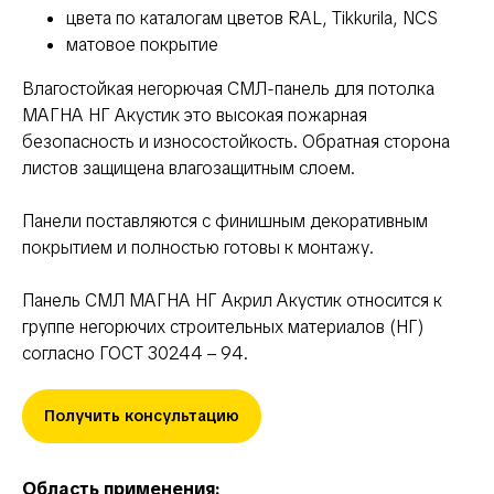
цвета по каталогам цветов RAL, Tikkurila, NCS
матовое покрытие
Влагостойкая негорючая СМЛ-панель для потолка
МАГНА НГ Акустик это высокая пожарная
безопасность и износостойкость. Обратная сторона
листов защищена влагозащитным слоем.
Панели поставляются с финишным декоративным
покрытием и полностью готовы к монтажу.
Панель СМЛ МАГНА НГ Акрил Акустик относится к
группе негорючих строительных материалов (НГ)
согласно ГОСТ 30244 – 94.
Получить консультацию
Область применения: