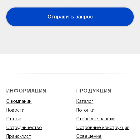
Отправить запрос
ИНФОРМАЦИЯ
ПРОДУКЦИЯ
О компании
Каталог
Новости
Потолки
Статьи
Стеновые панели
Сотрудничество
Островные конструкции
Прайс-лист
Освещение