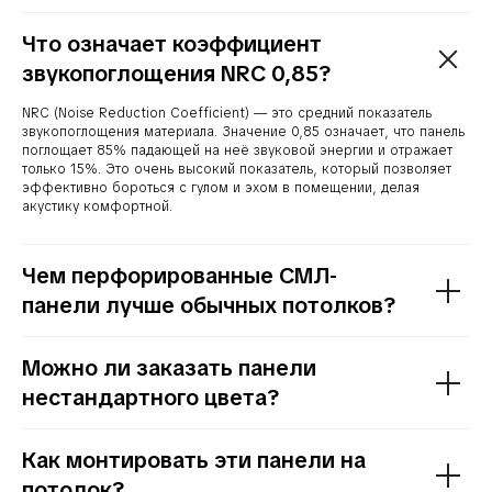
Что означает коэффициент
звукопоглощения NRC 0,85?
NRC (Noise Reduction Coefficient) — это средний показатель
звукопоглощения материала. Значение 0,85 означает, что панель
поглощает 85% падающей на неё звуковой энергии и отражает
только 15%. Это очень высокий показатель, который позволяет
эффективно бороться с гулом и эхом в помещении, делая
акустику комфортной.
Чем перфорированные СМЛ-
панели лучше обычных потолков?
Можно ли заказать панели
нестандартного цвета?
Как монтировать эти панели на
потолок?