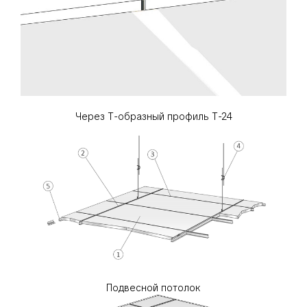
Через Т-образный профиль Т-24
Подвесной потолок