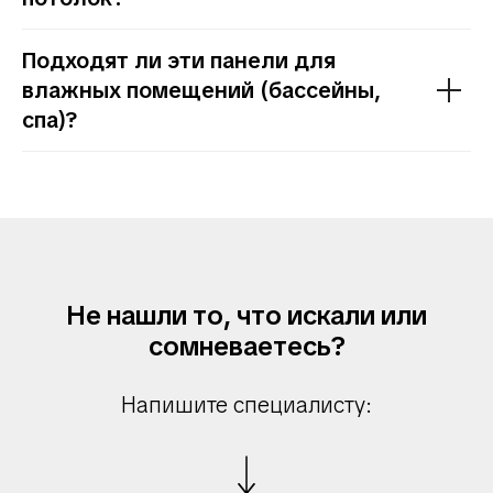
Подходят ли эти панели для
влажных помещений (бассейны,
спа)?
Не нашли то, что искали или
сомневаетесь?
Напишите специалисту: