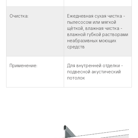
Очистка:
Ежедневная сухая чистка -
пылесосом или мягкой
щѐткой, влажная чистка -
влажной губкой растворами
неабразивных моющих
средств
Применение:
Для внутренней отделки -
подвесной акустический
потолок