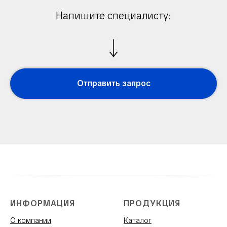
Напишите специалисту:
Отправить запрос
ИНФОРМАЦИЯ
ПРОДУКЦИЯ
О компании
Каталог