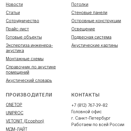
Новости
Потолки
Статьи
Стеновые панели
Сотрудничество
Островные конструкции
Прайс-лист
Освещение
Готовые объекты
Подвесная система
Экспертиза инженера-
Акустические картины
акустика
Монтажные схемы
Справочник по акустике
помещений
Акустический словарь
ПРОИЗВОДИТЕЛИ
КОНТАКТЫ
ONETOP
+7 (812) 767-39-82
Головной офис
UNIPROC
г. Санкт-Петербург
VETONIT (Ecophon)
Работаем по всей России
МДМ-ЛАЙТ