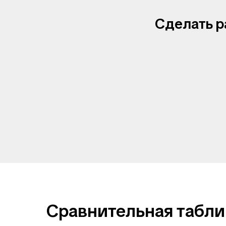
Сделать р
Сравнительная табли