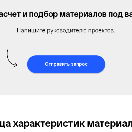
асчет и подбор материалов под в
Напишите руководителю проектов:
Отправить запрос
ца характеристик материал