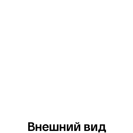
Внешний вид