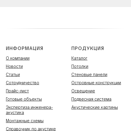
ИНФОРМАЦИЯ
ПРОДУКЦИЯ
О компании
Каталог
Новости
Потолки
Статьи
Стеновые панели
Сотрудничество
Островные конструкции
Прайс-лист
Освещение
Готовые объекты
Подвесная система
Экспертиза инженера-
Акустические картины
акустика
Монтажные схемы
Справочник по акустике