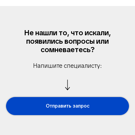
Не нашли то, что искали,
появились вопросы или
сомневаетесь?
Напишите специалисту:
Отправить запрос