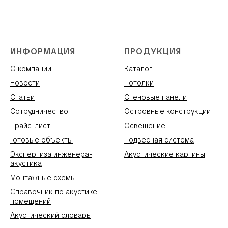
ИНФОРМАЦИЯ
ПРОДУКЦИЯ
О компании
Каталог
Новости
Потолки
Статьи
Стеновые панели
Сотрудничество
Островные конструкции
Прайс-лист
Освещение
Готовые объекты
Подвесная система
Экспертиза инженера-
Акустические картины
акустика
Монтажные схемы
Справочник по акустике
помещений
Акустический словарь