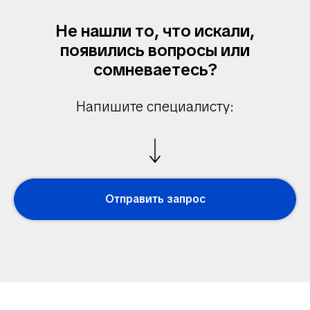
Не нашли то, что искали,
появились вопросы или
сомневаетесь?
Напишите специалисту:
Отправить запрос