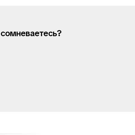
и сомневаетесь?