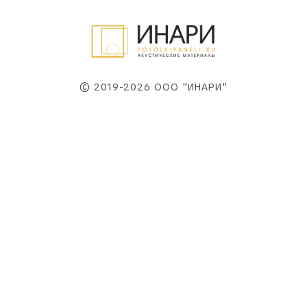
© 2019-2026 ООО "ИНАРИ"