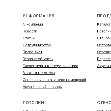
ИНФОРМАЦИЯ
ПРОД
О компании
Каталог
Новости
Потолк
Статьи
Стенов
Сотрудничество
Остров
Прайс-лист
Освеще
Готовые объекты
Подвес
Экспертиза инженера-акустика
Акустич
Монтажные схемы
Справочник по акустике помещений
Акустический словарь
ПОТОЛКИ
СТЕН