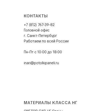
КОНТАКТЫ
+7 (812) 767-39-82
Головной офис
г. Санкт-Петербург
Работаем по всей России
Пн-Пт с 10:00 до 18:00
inari@potolkipaneli.ru
МАТЕРИАЛЫ КЛАССА НГ