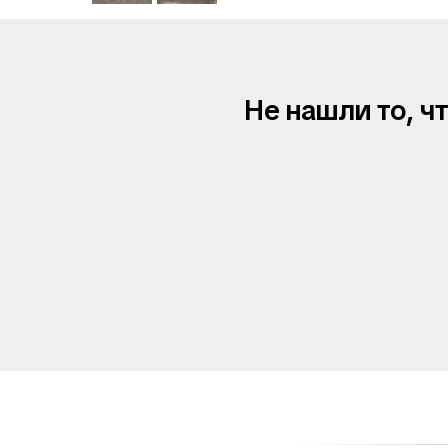
Не нашли то, ч