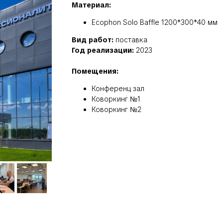
Материал:
Ecophon Solo Baffle 1200*300*40 мм
Вид работ:
поставка
Год реализации:
2023
Помещения:
Конференц зал
Коворкинг №1
Коворкинг №2