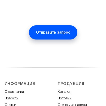
Отправить запрос
ИНФОРМАЦИЯ
ПРОДУКЦИЯ
О компании
Каталог
Новости
Потолки
Статьи
Стеновые панели