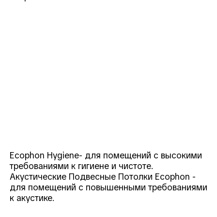
Ecophon Hygiene- для помещений с высокими
требованиями к гигиене и чистоте.
Акустические Подвесные Потолки Ecophon -
для помещений с повышенными требованиями
к акустике.