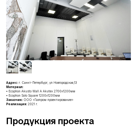
Адрес:
г. Санкт-Петербург, ул Новгородская,13
Материал:
• Ecophon Akusto Wall A Akutex 2700x1200мм
• Ecophon Solo Square 1200x1200мм
Заказчик:
ООО «Газпром проектирование»
Реализация:
2021 г.
Продукция проекта