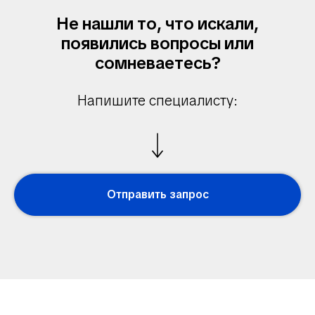
Не нашли то, что искали,
появились вопросы или
сомневаетесь?
Напишите специалисту:
Отправить запрос