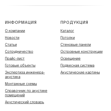
ИНФОРМАЦИЯ
ПРОДУКЦИЯ
О компании
Каталог
Новости
Потолки
Статьи
Стеновые панели
Сотрудничество
Островные конструкции
Прайс-лист
Освещение
Готовые объекты
Подвесная система
Экспертиза инженера-
Акустические картины
акустика
Монтажные схемы
Справочник по акустике
помещений
Акустический словарь