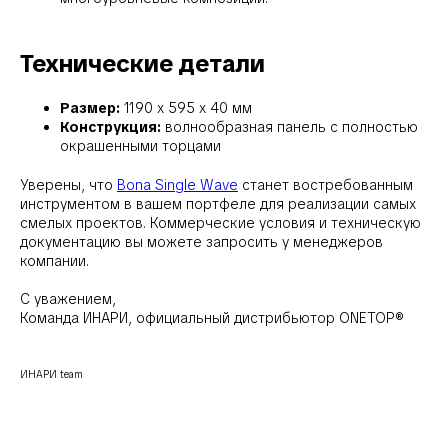
Технические детали
Размер:
1190 x 595 х 40 мм
Конструкция:
волнообразная панель с полностью
окрашенными торцами
Уверены, что
Bona Single Wave
станет востребованным
инструментом в вашем портфеле для реализации самых
смелых проектов. Коммерческие условия и техническую
документацию вы можете запросить у менеджеров
компании.
С уважением,
Команда ИНАРИ, официальный дистрибьютор ONETOP®
ИНАРИ team