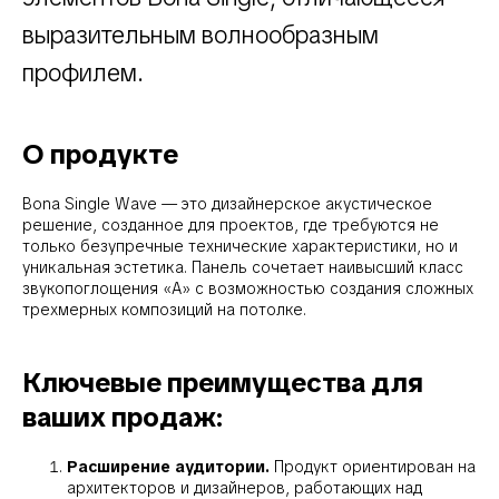
выразительным волнообразным
профилем.
О продукте
Bona Single Wave — это дизайнерское акустическое
решение, созданное для проектов, где требуются не
только безупречные технические характеристики, но и
уникальная эстетика. Панель сочетает наивысший класс
звукопоглощения «А» с возможностью создания сложных
трехмерных композиций на потолке.
Ключевые преимущества для
ваших продаж:
Расширение аудитории.
Продукт ориентирован на
архитекторов и дизайнеров, работающих над