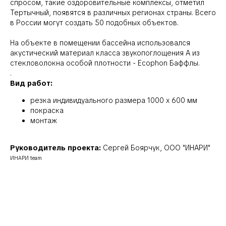
спросом, такие оздоровительные комплексы, отметил
Тертычный, появятся в различных регионах страны. Всего
в России могут создать 50 подобных объектов.
На объекте в помещении бассейна использовался
акустический материал класса звукопоглощения А из
стекловолокна особой плотности - Ecophon Баффлы.
.
Вид работ:
резка индивидуального размера 1000 х 600 мм
покраска
монтаж
Руководитель проекта:
Сергей Боярчук, ООО "ИНАРИ"
ИНАРИ team