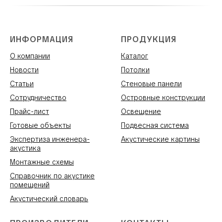
ИНФОРМАЦИЯ
ПРОДУКЦИЯ
О компании
Каталог
Новости
Потолки
Статьи
Стеновые панели
Сотрудничество
Островные конструкции
Прайс-лист
Освещение
Готовые объекты
Подвесная система
Экспертиза инженера-
Акустические картины
акустика
Монтажные схемы
Справочник по акустике
помещений
Акустический словарь