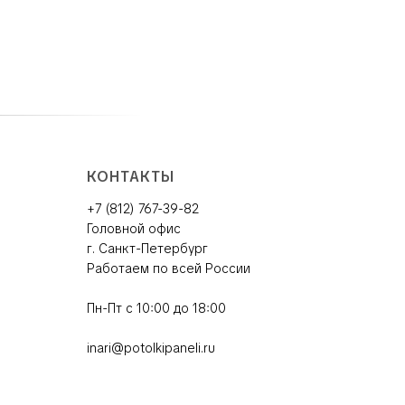
КОНТАКТЫ
+7 (812) 767-39-82
Головной офис
г. Санкт-Петербург
Работаем по всей России
Пн-Пт с 10:00 до 18:00
inari@potolkipaneli.ru