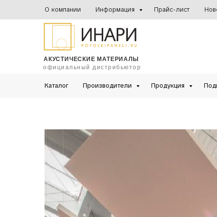
О компании
Информация
Прайс-лист
Нов
АКУСТИЧЕСКИЕ МАТЕРИАЛЫ
официальный дистрибьютор
Каталог
Производители
Продукция
Под