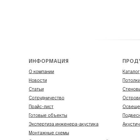
ИНФОРМАЦИЯ
ПРОД
О компании
Каталог
Новости
Потолк
Статьи
Стенов
Сотрудничество
Остров
Прайс-лист
Освеще
Готовые объекты
Подвес
Экспертиза инженера-акустика
Акустич
Монтажные схемы