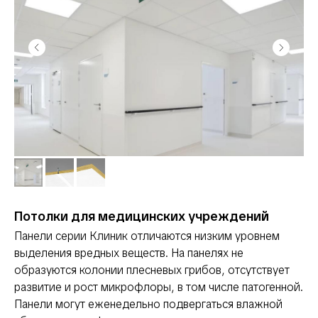
Потолки для медицинских учреждений
Панели серии Клиник отличаются низким уровнем
выделения вредных веществ. На панелях не
образуются колонии плесневых грибов, отсутствует
развитие и рост микрофлоры, в том числе патогенной.
Панели могут еженедельно подвергаться влажной