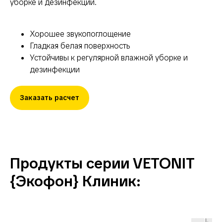
уборке и дезинфекции.
Хорошее звукопоглощение
Гладкая белая поверхность
Устойчивы к регулярной влажной уборке и
дезинфекции
Заказать расчет
Продукты серии VETONIT
{Экофон} Клиник: