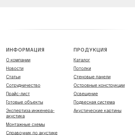
ИНФОРМАЦИЯ
ПРОДУКЦИЯ
О компании
Каталог
Новости
Потолки
Статьи
Стеновые панели
Сотрудничество
Островные конструкции
Прайс-лист
Освещение
Готовые объекты
Подвесная система
Экспертиза инженера-
Акустические картины
акустика
Монтажные схемы
Справочник по акустике