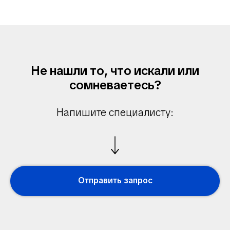
Не нашли то, что искали или
сомневаетесь?
Напишите специалисту:
Отправить запрос