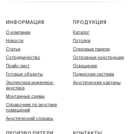
ИНФОРМАЦИЯ
ПРОДУКЦИЯ
О компании
Каталог
Новости
Потолки
Статьи
Стеновые панели
Сотрудничество
Островные конструкции
Прайс-лист
Освещение
Готовые объекты
Подвесная система
Экспертиза инженера-
Акустические картины
акустика
Монтажные схемы
Справочник по акустике
помещений
Акустический словарь
ПРОИЗВОДИТЕЛИ
КОНТАКТЫ