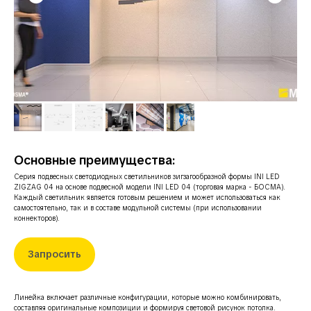
Основные преимущества:
Серия подвесных светодиодных светильников зигзагообразной формы INI LED
ZIGZAG 04 на основе подвесной модели INI LED 04 (торговая марка - БОСМА).
Каждый светильник является готовым решением и может использоваться как
самостоятельно, так и в составе модульной системы (при использовании
коннекторов).
Запросить
Линейка включает различные конфигурации, которые можно комбинировать,
составляя оригинальные композиции и формируя световой рисунок потолка.