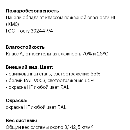
Пожаробезопасность
Панели обладают классом пожарной опасности НГ
(КМ0)
ГОСТ госту 30244-94
Влагостойкость
Класс A, относительная влажность 70% и 25°C
Внешний вид. Цвет:
• оцинкованная сталь, светоотражение 55%.
• белый RAL 9003, светоотражение 65%
• окраска НГ любой цвет RAL
Окраска:
окраска НГ любой цвет RAL
Вес системы
Общий вес системы около 3,1-12,5 кг/м²