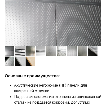
Основные преимущества:
Акустические негорючие (НГ) панели для
внутренней отделки
Подвесная система изготовлена из оцинкованной
стали - не поддается коррозии, допустимо