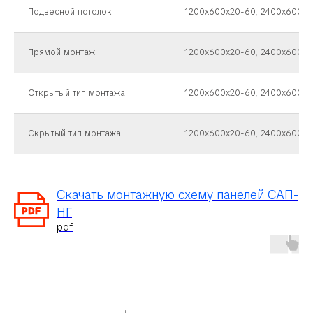
Подвесной потолок
1200x600x20-60, 2400x600x2
Прямой монтаж
1200x600x20-60, 2400x600x2
Открытый тип монтажа
1200x600x20-60, 2400x600x2
Скрытый тип монтажа
1200x600x20-60, 2400x600x2
Скачать монтажную схему панелей САП-
НГ
pdf