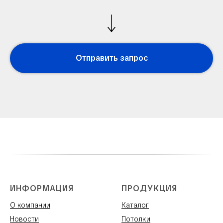
Отправить запрос
ИНФОРМАЦИЯ
ПРОДУКЦИЯ
О компании
Каталог
Новости
Потолки