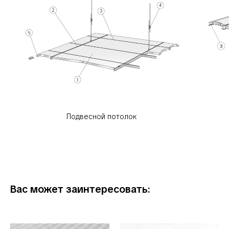
Подвесной потолок
Вас может заинтересовать: