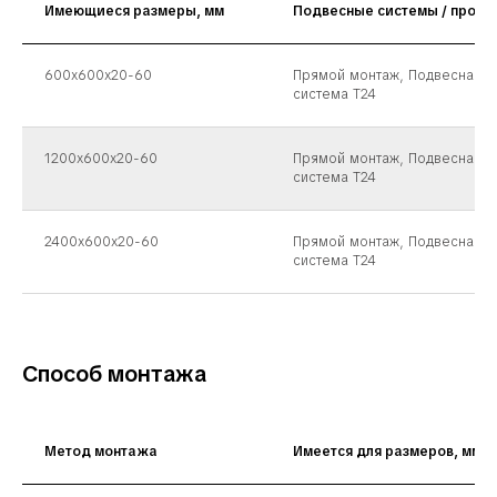
Имеющиеся размеры, мм
Подвесные системы / профи
600х600х20-60
Прямой монтаж, Подвесная
система T24
1200x600x20-60
Прямой монтаж, Подвесная
система T24
2400x600x20-60
Прямой монтаж, Подвесная
система T24
Способ монтажа
Метод монтажа
Имеется для размеров, мм