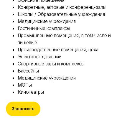
Офисные помещения
Конкретные, актовые и конференц-залы
Школы / Образовательные учреждения
Медицинские учреждения
Гостиничные комплексы
Промышленные помещения, в том числе и
пищевые
Производственные помещения, цеха
Электроподстанции
Спортивные залы и комплексы
Бассейны
Медицинские учреждения
МОПы
Кинотеатры
Запросить