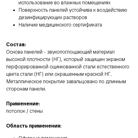
использование во влажных помещениях
Поверхность панелей устойчива к воздействию
дезинфицирующих растворов
Наличие медицинского сертификата
Состав:
Основа панелей - звукопоглощающий материал
высокой плотности (НГ), который защищен экраном
перфорированной оцинкованной стали естественного
цвета стали (НГ) или окрашенным краской НГ.
Металлическое покрытие завальцовано по длинным
сторонам панели.
Применение:
потолок / стены
Область применения: