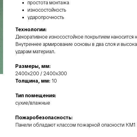
простота монтажа
износостойкость
ударопрочность
Технологии:
Декоративное износостойкое покрытием наносится н
Внутреннее армирование основы в два слоя и высока
ударам материал.
Размеры, мм:
2400х200 / 2400х300
Толщина, мм:
10
Тип помещения:
сухие/влажные
Пожаробезопасность:
Панели обладают классом пожарной опасности КМ1