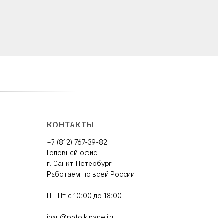
КОНТАКТЫ
+7 (812) 767-39-82
Головной офис
г. Санкт-Петербург
Работаем по всей России
Пн-Пт с 10:00 до 18:00
inari@potolkipaneli.ru