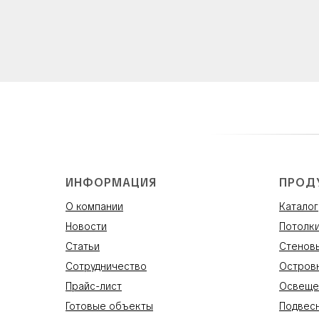
ИНФОРМАЦИЯ
ПРОД
О компании
Каталог
Новости
Потолк
Статьи
Стенов
Сотрудничество
Остров
Прайс-лист
Освеще
Готовые объекты
Подвес