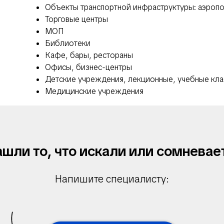
Объекты транспортной инфраструктуры: аэропо
Торговые центры
МОП
Библиотеки
Кафе, бары, рестораны
Офисы, бизнес-центры
Детские учреждения, лекционные, учебные кл
Медицинские учреждения
ашли то, что искали или сомневае
Напишите специалисту: