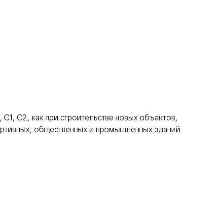
 С1, С2, как при строительстве новых объектов,
портивных, общественных и промышленных зданий