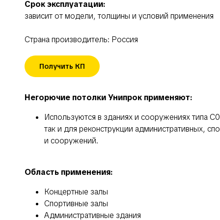
Срок эксплуатации:
зависит от модели, толщины и условий применения
Страна производитель: Россия
Получить КП
Негорючие потолки Унипрок применяют:
Используются в зданиях и сооружениях типа С0,
так и для реконструкции административных, с
и сооружений.
Область применения:
Концертные залы
Спортивные залы
Административные здания