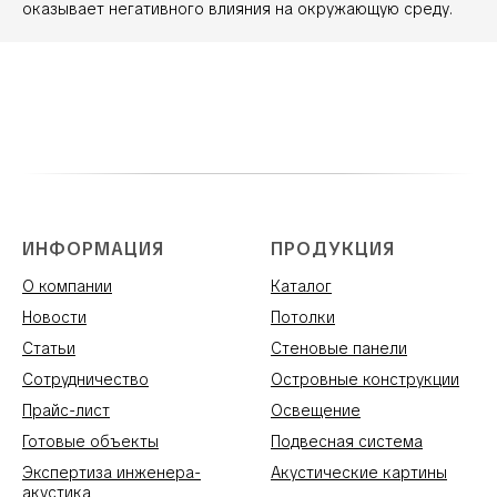
оказывает негативного влияния на окружающую среду.
ИНФОРМАЦИЯ
ПРОДУКЦИЯ
О компании
Каталог
Новости
Потолки
Статьи
Стеновые панели
Сотрудничество
Островные конструкции
Прайс-лист
Освещение
Готовые объекты
Подвесная система
Экспертиза инженера-
Акустические картины
акустика