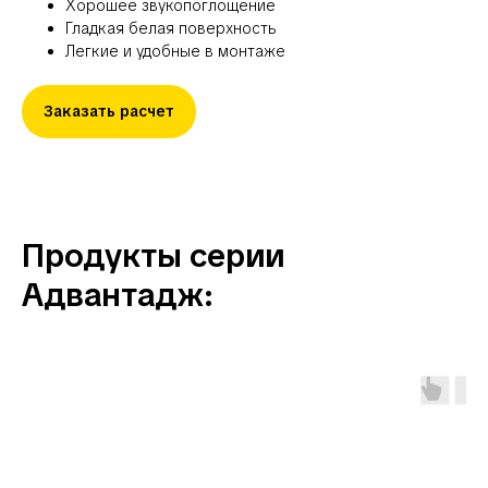
Хорошее звукопоглощение
Гладкая белая поверхность
Легкие и удобные в монтаже
Заказать расчет
Продукты серии
Адвантадж
: