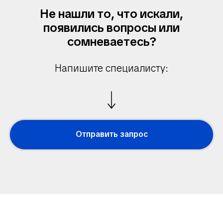
Не нашли то, что искали,
появились вопросы или
сомневаетесь?
Напишите специалисту:
Отправить запрос