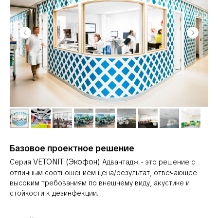
Базовое проектное решение
VETONIT (Экофон)
Серия
Адвантадж - это решение с
отличным соотношением цена/результат, отвечающее
высоким требованиям по внешнему виду, акустике и
стойкости к дезинфекции.