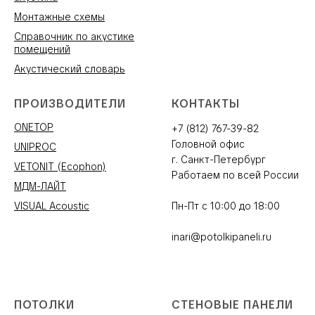
Монтажные схемы
Справочник по акустике
помещений
Акустический словарь
ПРОИЗВОДИТЕЛИ
КОНТАКТЫ
ONETOP
+7 (812) 767-39-82
Головной офис
UNIPROC
г. Санкт-Петербург
VETONIT (Ecophon)
Работаем по всей России
МДМ-ЛАЙТ
VISUAL Acoustic
Пн-Пт с 10:00 до 18:00
inari@potolkipaneli.ru
ПОТОЛКИ
СТЕНОВЫЕ ПАНЕЛИ