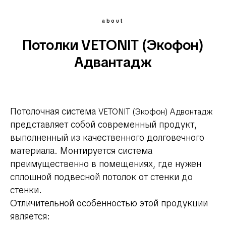
about
Потолки VETONIT (Экофон)
Адвантадж
Потолочная система
VETONIT (Экофон) Адвонтадж
представляет собой современный продукт,
выполненный из качественного долговечного
материала. Монтируется система
преимущественно в помещениях, где нужен
сплошной подвесной потолок от стенки до
стенки.
Отличительной особенностью этой продукции
является: