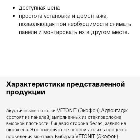
доступная цена
простота установки и демонтажа,
позволяющая при необходимости снимать
панели и монтировать их в другом месте.
Характеристики представленной
продукции
VETONIT (Экофон) Адвонтадж
Акустические потолки
состоят из панелей, выполненных из стекловолокна
высокой плотности. Лицевая сторона белая, задняя не
окрашена. Это позволяет не перепутать их в процессе
VETONIT (Экофон)
проведения монтажа. Выбирая