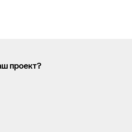
аш проект?