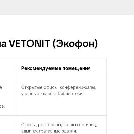
а VETONIT (Экофон)
Рекомендуемые помещения
е
Открытые офисы, конференц-залы,
учебные классы, библиотеки
ов.
Офисы, рестораны, холлы гостиниц,
административные здания.