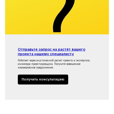
Отправьте запрос на растёт вашего
проекта нашему специалисту
Работает через акустический расчет проекта и экспертизу
инженера-проектировщика. Получите взвешенное
коммерческое предложение.
Получить консультацию