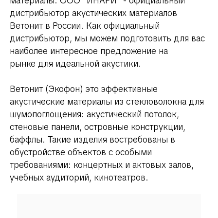
материалы. ООО "ИНАРИ" - официальный
дистрибьютор акустических материалов
Ветонит в России. Как официальный
дистрибьютор, мы можем подготовить для вас
наиболее интересное предложение на
рынке для идеальной акустики.
Ветонит (Экофон) это эффективные
акустические материалы из стекловолокна для
шумопоглощения: акустический потолок,
стеновые панели, островные конструкции,
баффлы.
Такие изделия востребованы в
обустройстве объектов с особыми
требованиями: концертных и актовых залов,
учебных аудиторий, кинотеатров.