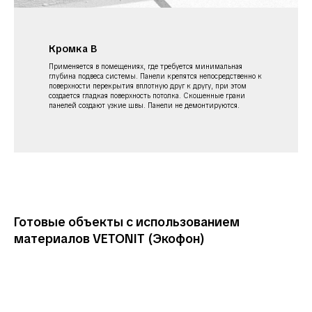
Кромка В
Применяется в помещениях, где требуется минимальная
глубина подвеса системы. Панели крепятся непосредственно к
поверхности перекрытия вплотную друг к другу, при этом
создается гладкая поверхность потолка. Скошенные грани
панелей создают узкие швы. Панели не демонтируются.
Готовые объекты с использованием
материалов VETONIT (Экофон)