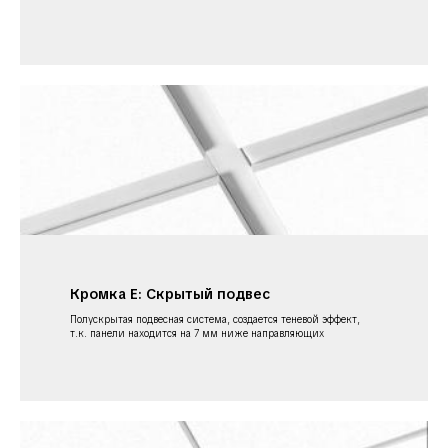
Кромка Е: Скрытый подвес
Полускрытая подвесная система, создается теневой эффект,
т.к. панели находится на 7 мм ниже направляющих