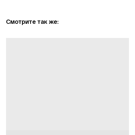
Смотрите так же: