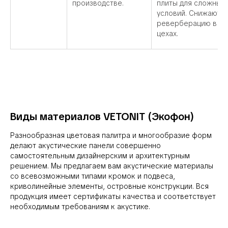
производстве.
плиты для сложных
условий. Снижают
реверберацию в
цехах.
Виды материалов VETONIT (Экофон)
Разнообразная цветовая палитра и многообразие форм
делают акустические панели совершенно
самостоятельным дизайнерским и архитектурным
решением. Мы предлагаем вам акустические материалы
со всевозможными типами кромок и подвеса,
криволинейные элементы, островные конструкции. Вся
продукция имеет сертификаты качества и соответствует
необходимым требованиям к акустике.