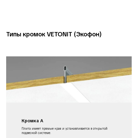
Типы кромок VETONIT (Экофон)
Кромка А
Плита имеет прямые края и устанавливается в открытой
подвесной системе.