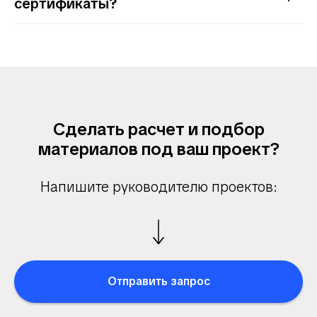
сертификаты?
Сделать расчет и подбор
материалов под ваш проект?
Напишите руководителю проектов:
Отправить запрос