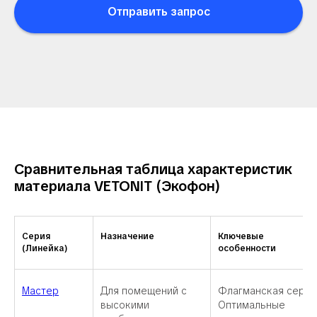
Отправить запрос
Сравнительная таблица характеристик
материала VETONIT (Экофон)
Серия
Назначение
Ключевые
(Линейка)
особенности
Мастер
Для помещений с
Флагманская серия
высокими
Оптимальные