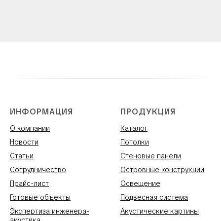
ИНФОРМАЦИЯ
ПРОДУКЦИЯ
О компании
Каталог
Новости
Потолки
Статьи
Стеновые панели
Сотрудничество
Островные конструкции
Прайс-лист
Освещение
Готовые объекты
Подвесная система
Экспертиза инженера-
Акустические картины
акустика