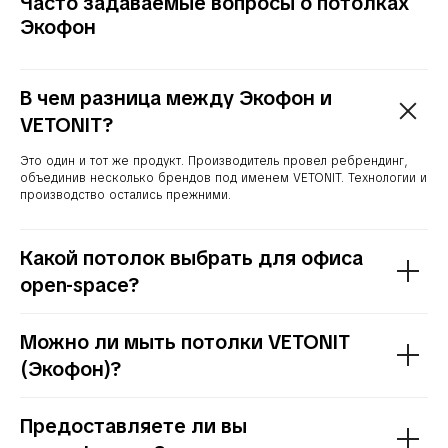
Часто задаваемые вопросы о потолках
Экофон
В чем разница между Экофон и
VETONIT?
Это один и тот же продукт. Производитель провел ребрендинг,
объединив несколько брендов под именем VETONIT. Технологии и
производство остались прежними.
Какой потолок выбрать для офиса
open-space?
Можно ли мыть потолки VETONIT
(Экофон)?
Предоставляете ли вы