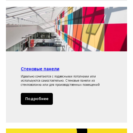
Стеновые панели
Идеально сочетаются с подвесными потолками или
используются самостоятельно. Стеновые панели из
стекловолокна или для производственных помещений
Подробнее