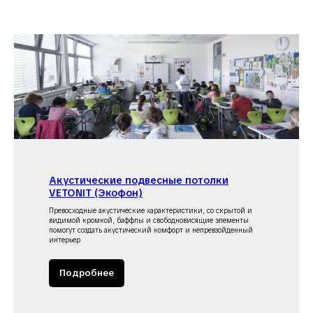
Акустические подвесные потолки
VETONIT (Экофон)
Превосходные акустические характеристики, со скрытой и
видимой кромкой, баффлы и свободновисящие элементы
помогут создать акустический комфорт и непревзойденный
интерьер
Подробнее