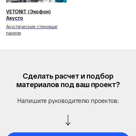
VETONIT (Экофон)
Акусто
Акустические стеновые
панели
Сделать расчет и подбор
материалов под ваш проект?
Напишите руководителю проектов: