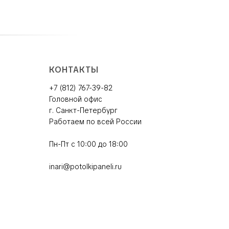
КОНТАКТЫ
+7 (812) 767-39-82
Головной офис
г. Санкт-Петербург
Работаем по всей России
Пн-Пт с 10:00 до 18:00
inari@potolkipaneli.ru