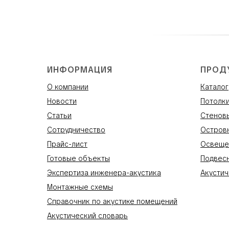
ИНФОРМАЦИЯ
ПРОД
О компании
Каталог
Новости
Потолк
Статьи
Стенов
Сотрудничество
Остров
Прайс-лист
Освеще
Готовые объекты
Подвес
Экспертиза инженера-акустика
Акустич
Монтажные схемы
Справочник по акустике помещений
Акустический словарь