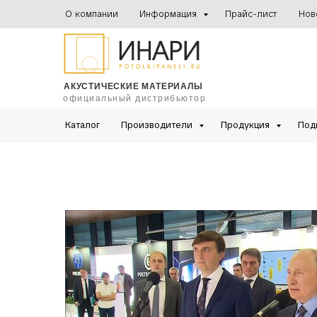
О компании
Информация
Прайс-лист
Нов
АКУСТИЧЕСКИЕ МАТЕРИАЛЫ
официальный дистрибьютор
Каталог
Производители
Продукция
Под