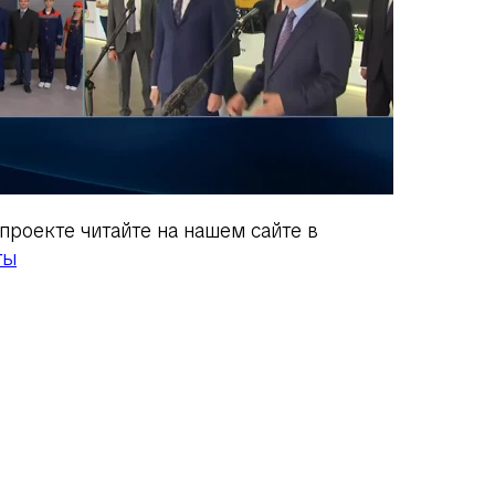
проекте читайте на нашем сайте в
ты