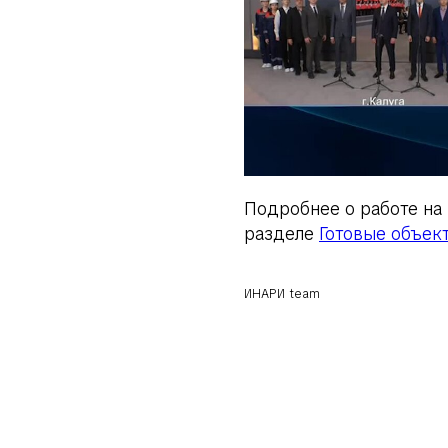
Подробнее о работе на 
разделе
Готовые объек
ИНАРИ team