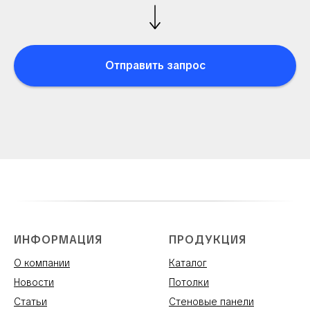
Отправить запрос
ИНФОРМАЦИЯ
ПРОДУКЦИЯ
О компании
Каталог
Новости
Потолки
Статьи
Стеновые панели