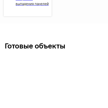
выпадения панелей
Готовые объекты