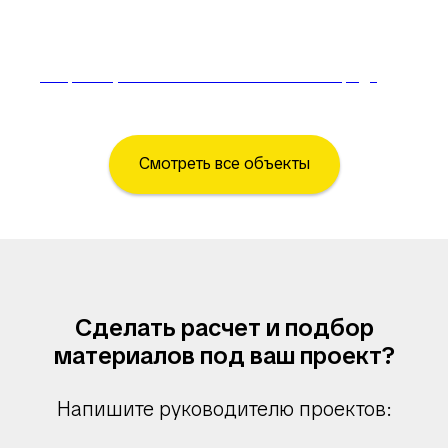
Спорт зал, ГОУ школа ЖК "Солнечный город"
Смотреть все объекты
Сделать расчет и подбор
материалов под ваш проект?
Напишите руководителю проектов: