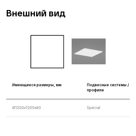
Внешний вид
Имеющиеся размеры, мм
Подвесные системы /
профили
Ø1200x1200x40
Special