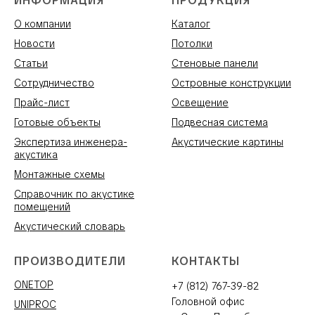
ИНФОРМАЦИЯ
ПРОДУКЦИЯ
О компании
Каталог
Новости
Потолки
Статьи
Стеновые панели
Сотрудничество
Островные конструкции
Прайс-лист
Освещение
Готовые объекты
Подвесная система
Экспертиза инженера-
Акустические картины
акустика
Монтажные схемы
Справочник по акустике
помещений
Акустический словарь
ПРОИЗВОДИТЕЛИ
КОНТАКТЫ
ONETOP
+7 (812) 767-39-82
Головной офис
UNIPROC