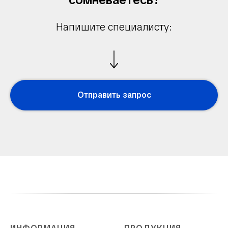
Напишите специалисту:
Отправить запрос