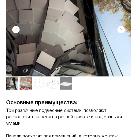
Основные преимущества:
Три различные подвесные системы позволяют
расположить панели на разной высоте и под разными
углами.
Панели подходят для помещений, в которых монтаж