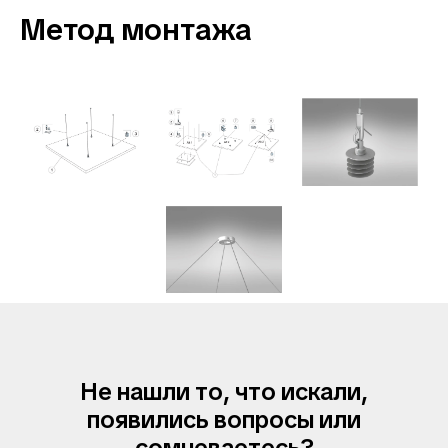
Метод монтажа
Не нашли то, что искали,
появились вопросы или
сомневаетесь?