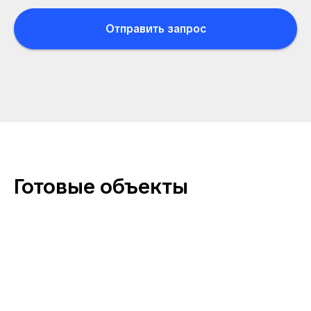
Отправить запрос
Готовые объекты