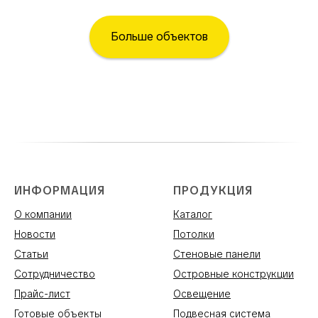
Больше объектов
ИНФОРМАЦИЯ
ПРОДУКЦИЯ
О компании
Каталог
Новости
Потолки
Статьи
Стеновые панели
Сотрудничество
Островные конструкции
Прайс-лист
Освещение
Готовые объекты
Подвесная система