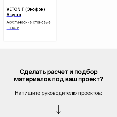
VETONIT (Экофон)
Акусто
Акустические стеновые
панели
Сделать расчет и подбор
материалов под ваш проект?
Напишите руководителю проектов: